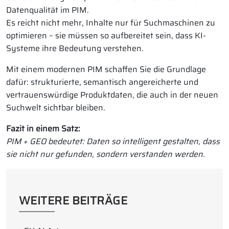
Datenqualität im PIM.
Es reicht nicht mehr, Inhalte nur für Suchmaschinen zu
optimieren – sie müssen so aufbereitet sein, dass KI-
Systeme ihre Bedeutung verstehen.
Mit einem modernen PIM schaffen Sie die Grundlage
dafür: strukturierte, semantisch angereicherte und
vertrauenswürdige Produktdaten, die auch in der neuen
Suchwelt sichtbar bleiben.
Fazit in einem Satz:
PIM + GEO bedeutet: Daten so intelligent gestalten, dass
sie nicht nur gefunden, sondern verstanden werden.
WEITERE BEITRÄGE