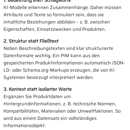
1. Bedeutung statt Schlagworte
KI-Modelle erkennen Zusammenhänge. Daher müssen
Attribute und Texte so formuliert sein, dass sie
inhaltliche Beziehungen abbilden – z. B. zwischen
Eigenschaften, Einsatzzwecken und Produkten.
2. Struktur statt Fließtext
Neben Beschreibungstexten sind klar strukturierte
Datenformate wichtig. Ein PIM kann aus den
gespeicherten Produktinformationen automatisch JSON-
LD- oder Schema.org-Markups erzeugen, die von KI-
Systemen bevorzugt interpretiert werden.
3. Kontext statt isolierter Werte
Ergänzen Sie Produktdaten um
Hintergrundinformationen, z. B. technische Normen,
Kompatibilitäten, Materialien oder Umweltfaktoren. So
wird aus einem Datensatz ein vollständiges
Informationsobjekt.