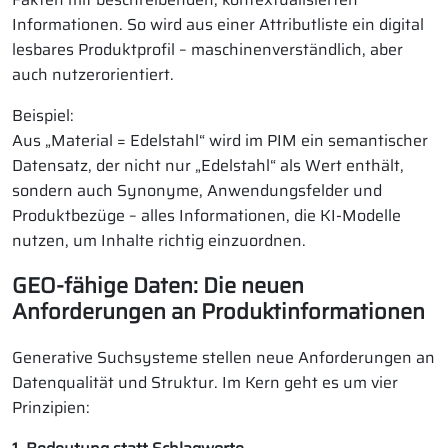
Informationen. So wird aus einer Attributliste ein digital
lesbares Produktprofil – maschinenverständlich, aber
auch nutzerorientiert.
Beispiel:
Aus „Material = Edelstahl“ wird im PIM ein semantischer
Datensatz, der nicht nur „Edelstahl“ als Wert enthält,
sondern auch Synonyme, Anwendungsfelder und
Produktbezüge – alles Informationen, die KI-Modelle
nutzen, um Inhalte richtig einzuordnen.
GEO-fähige Daten: Die neuen
Anforderungen an Produktinformationen
Generative Suchsysteme stellen neue Anforderungen an
Datenqualität und Struktur. Im Kern geht es um vier
Prinzipien: