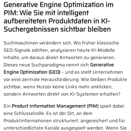
Generative Engine Optimization im
PIM: Wie Sie mit intelligent
aufbereiteten Produktdaten in KI-
Suchergebnissen sichtbar bleiben
Suchmaschinen verändern sich. Wo früher klassische
SEO-Signale zählten, analysieren heute KI-Modelle
Inhalte, um daraus direkt Antworten zu generieren.
Dieses neue Suchparadigma nennt sich
Generative
Engine Optimization (GEO)
– und es stellt Unternehmen
vor eine zentrale Herausforderung: Wie bleiben Produkte
sichtbar, wenn Nutzer keine Links mehr anklicken,
sondern Antworten direkt von KI-Systemen erhalten?
Ein
Product Information Management (PIM)
spielt dabei
eine Schlüsselrolle. Es ist der Ort, an dem
Produktinformationen strukturiert, angereichert und für
unterschiedlichste Kanäle ausgespielt werden. Wenn Sie