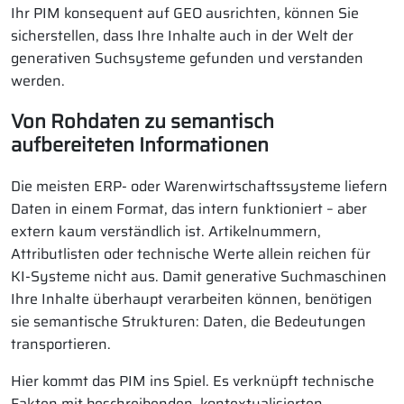
Ihr PIM konsequent auf GEO ausrichten, können Sie
sicherstellen, dass Ihre Inhalte auch in der Welt der
generativen Suchsysteme gefunden und verstanden
werden.
Von Rohdaten zu semantisch
aufbereiteten Informationen
Die meisten ERP- oder Warenwirtschaftssysteme liefern
Daten in einem Format, das intern funktioniert – aber
extern kaum verständlich ist. Artikelnummern,
Attributlisten oder technische Werte allein reichen für
KI-Systeme nicht aus. Damit generative Suchmaschinen
Ihre Inhalte überhaupt verarbeiten können, benötigen
sie semantische Strukturen: Daten, die Bedeutungen
transportieren.
Hier kommt das PIM ins Spiel. Es verknüpft technische
Fakten mit beschreibenden, kontextualisierten