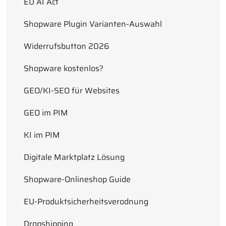
EU AI Act
Shopware Plugin Varianten-Auswahl
Widerrufsbutton 2026
Shopware kostenlos?
GEO/KI‑SEO für Websites
GEO im PIM
KI im PIM
Digitale Marktplatz Lösung
Shopware-Onlineshop Guide
EU-Produktsicherheitsverodnung
Dropshipping